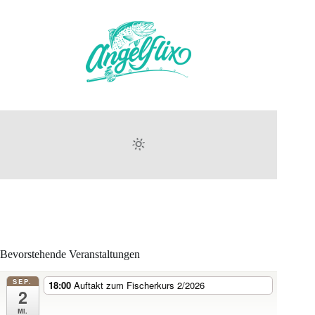
Bevorstehende Veranstaltungen
SEP.
18:00
Auftakt zum Fischerkurs 2/2026
2
Mi.