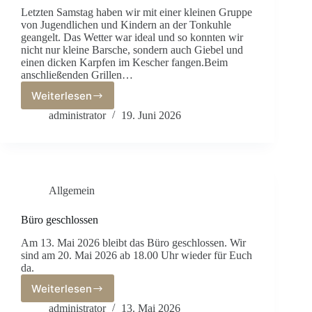
Letzten Samstag haben wir mit einer kleinen Gruppe
von Jugendlichen und Kindern an der Tonkuhle
geangelt. Das Wetter war ideal und so konnten wir
nicht nur kleine Barsche, sondern auch Giebel und
einen dicken Karpfen im Kescher fangen.Beim
anschließenden Grillen…
Weiterlesen
Erfolgreiche
Jugendveranstaltung
administrator
19. Juni 2026
Allgemein
Büro geschlossen
Am 13. Mai 2026 bleibt das Büro geschlossen. Wir
sind am 20. Mai 2026 ab 18.00 Uhr wieder für Euch
da.
Weiterlesen
Büro
geschlossen
administrator
13. Mai 2026