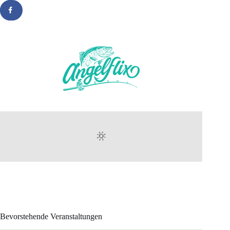
Bevorstehende Veranstaltungen