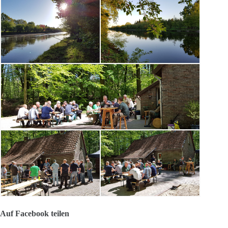
Auf Facebook teilen