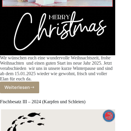
Wir wünschen euch eine wundervolle Weihnachtszeit, frohe
Weihnachten und einen guten Start ins neue Jahr 2025. Jetzt
verabschieden wir uns in unsere kurze Winterpause und sind
ab dem 15.01.2025 wieder wie gewohnt, frisch und voller
Elan für euch da.
Weiterlesen
Frohe
Weihnachten!
Fischbesatz III – 2024 (Karpfen und Schleien)