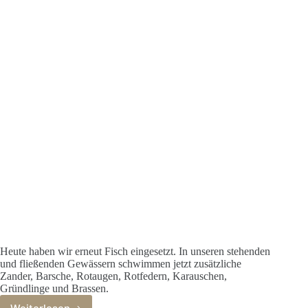
Schleien)
Heute haben wir erneut Fisch eingesetzt. In unseren stehenden
und fließenden Gewässern schwimmen jetzt zusätzliche
Zander, Barsche, Rotaugen, Rotfedern, Karauschen,
Gründlinge und Brassen.