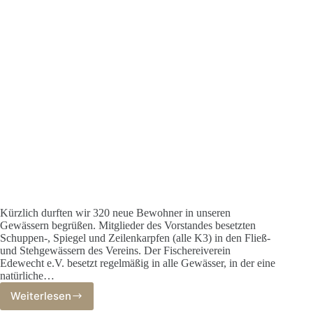
Kürzlich durften wir 320 neue Bewohner in unseren
Gewässern begrüßen. Mitglieder des Vorstandes besetzten
Schuppen-, Spiegel und Zeilenkarpfen (alle K3) in den Fließ-
und Stehgewässern des Vereins. Der Fischereiverein
Edewecht e.V. besetzt regelmäßig in alle Gewässer, in der eine
natürliche…
Weiterlesen
Fischbesatz