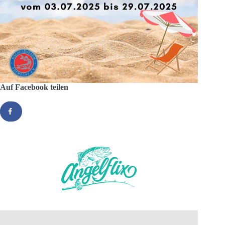
Auf Facebook teilen