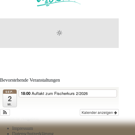
Bevorstehende Veranstaltungen
SEP.
18:00
Auftakt zum Fischerkurs 2/2026
2
Mi.
Kalender anzeigen
Rechtliche Angaben
Impressum
Datenschutzerklärung