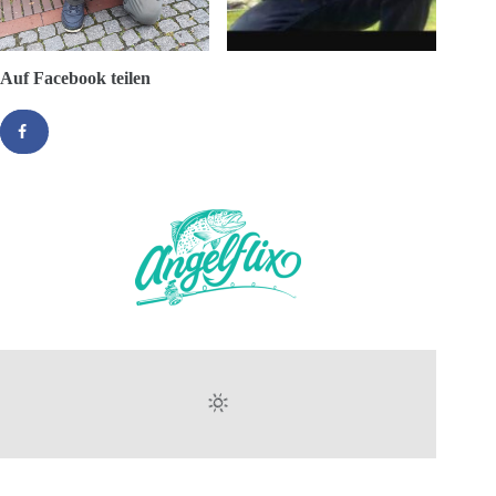
Auf Facebook teilen