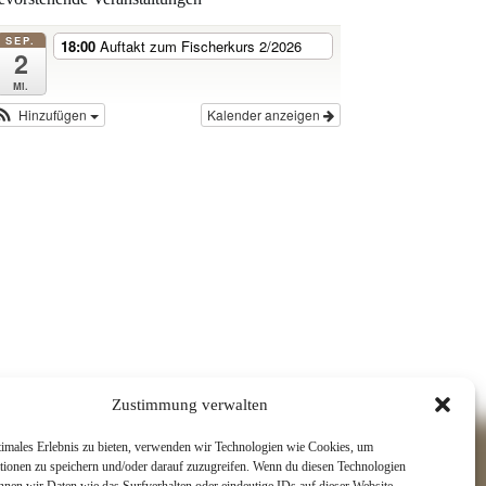
SEP.
18:00
Auftakt zum Fischerkurs 2/2026
2
Mi.
Hinzufügen
Kalender anzeigen
Zustimmung verwalten
timales Erlebnis zu bieten, verwenden wir Technologien wie Cookies, um
tionen zu speichern und/oder darauf zuzugreifen. Wenn du diesen Technologien