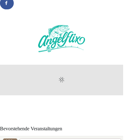
Bevorstehende Veranstaltungen